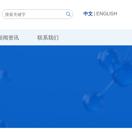
中文
|
ENGLISH
新闻资讯
联系我们