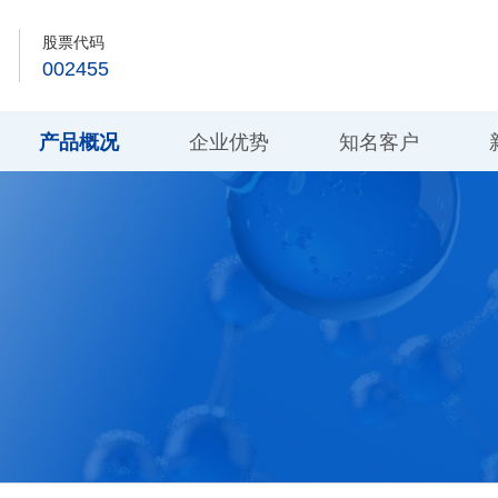
股票代码
002455
产品概况
企业优势
知名客户