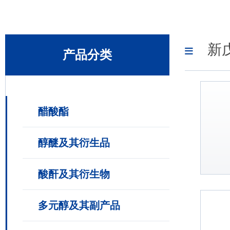
新
产品分类
醋酸酯
醇醚及其衍生品
酸酐及其衍生物
多元醇及其副产品