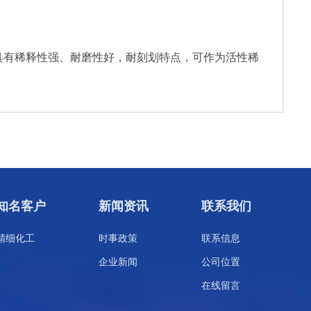
具有稀释性强、耐磨性好，耐刻划特点，可作为活性稀
知名客户
新闻资讯
联系我们
精细化工
时事政策
联系信息
企业新闻
公司位置
在线留言