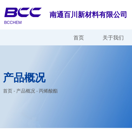
南通百川新材料有限公司
BCCHEM
首页
关于我们
产品概况
首页
-
产品概况
-
丙烯酸酯